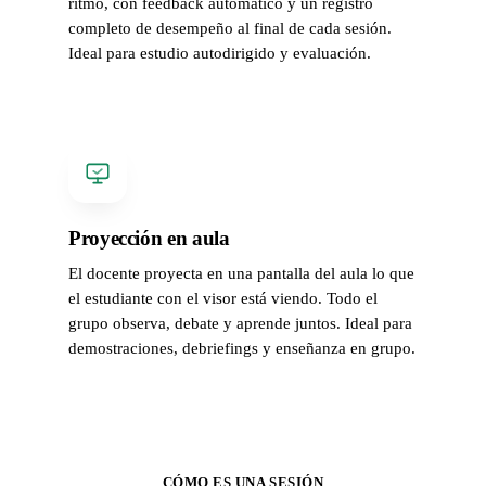
ritmo, con feedback automático y un registro
completo de desempeño al final de cada sesión.
Ideal para estudio autodirigido y evaluación.
Proyección en aula
El docente proyecta en una pantalla del aula lo que
el estudiante con el visor está viendo. Todo el
grupo observa, debate y aprende juntos. Ideal para
demostraciones, debriefings y enseñanza en grupo.
CÓMO ES UNA SESIÓN