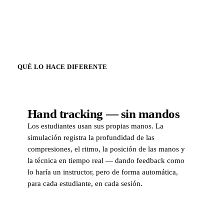
QUÉ LO HACE DIFERENTE
Hand tracking — sin mandos
Los estudiantes usan sus propias manos. La
simulación registra la profundidad de las
compresiones, el ritmo, la posición de las manos y
la técnica en tiempo real — dando feedback como
lo haría un instructor, pero de forma automática,
para cada estudiante, en cada sesión.