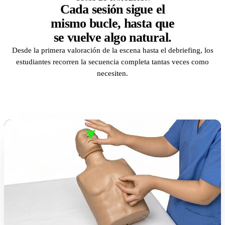
Cada sesión sigue el
mismo bucle, hasta que
se vuelve algo natural.
Desde la primera valoración de la escena hasta el debriefing, los
estudiantes recorren la secuencia completa tantas veces como
necesiten.