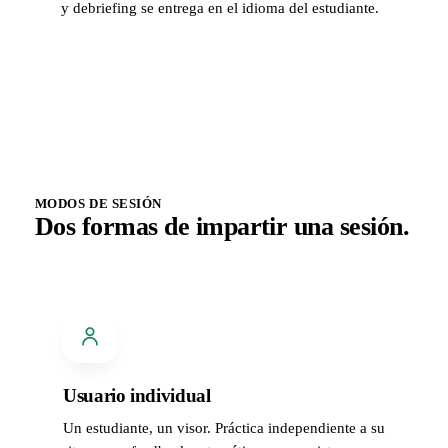
y debriefing se entrega en el idioma del estudiante.
MODOS DE SESIÓN
Dos formas de impartir una sesión.
Usuario individual
Un estudiante, un visor. Práctica independiente a su