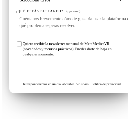
¿QUÉ ESTÁS BUSCANDO?
(opcional)
Quiero recibir la newsletter mensual de MetaMedicsVR
(novedades y recursos prácticos). Puedes darte de baja en
cualquier momento.
Solicitar mi demo
Te responderemos en un día laborable. Sin spam.
Política de privacidad