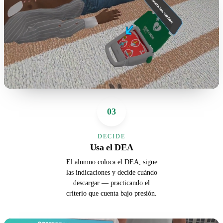
03
DECIDE
Usa el DEA
El alumno coloca el DEA, sigue
las indicaciones y decide cuándo
descargar — practicando el
criterio que cuenta bajo presión.