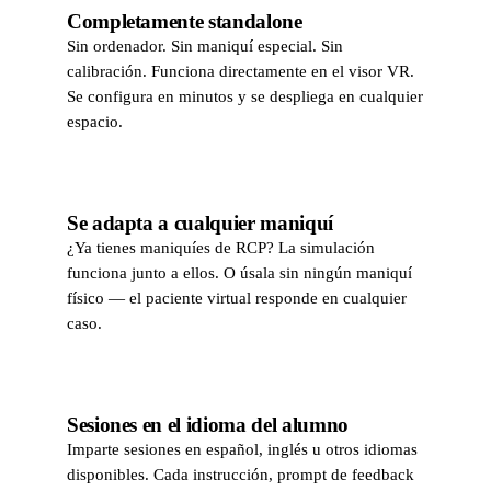
Completamente standalone
Sin ordenador. Sin maniquí especial. Sin
calibración. Funciona directamente en el visor VR.
Se configura en minutos y se despliega en cualquier
espacio.
Se adapta a cualquier maniquí
¿Ya tienes maniquíes de RCP? La simulación
funciona junto a ellos. O úsala sin ningún maniquí
físico — el paciente virtual responde en cualquier
caso.
Sesiones en el idioma del alumno
Imparte sesiones en español, inglés u otros idiomas
disponibles. Cada instrucción, prompt de feedback