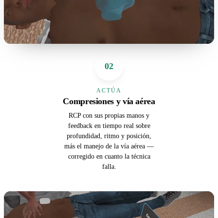
02
ACTÚA
Compresiones y vía aérea
RCP con sus propias manos y
feedback en tiempo real sobre
profundidad, ritmo y posición,
más el manejo de la vía aérea —
corregido en cuanto la técnica
falla.