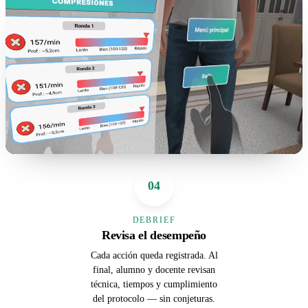
04
DEBRIEF
Revisa el desempeño
Cada acción queda registrada. Al
final, alumno y docente revisan
técnica, tiempos y cumplimiento
del protocolo — sin conjeturas.