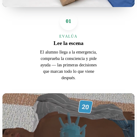
01
EVALÚA
Lee la escena
El alumno llega a la emergencia,
comprueba la consciencia y pide
ayuda — las primeras decisiones
que marcan todo lo que viene
después.