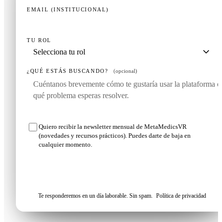
EMAIL (INSTITUCIONAL)
TU ROL
¿QUÉ ESTÁS BUSCANDO?
(opcional)
Quiero recibir la newsletter mensual de MetaMedicsVR
(novedades y recursos prácticos). Puedes darte de baja en
cualquier momento.
Solicitar mi demo
Te responderemos en un día laborable. Sin spam.
Política de privacidad