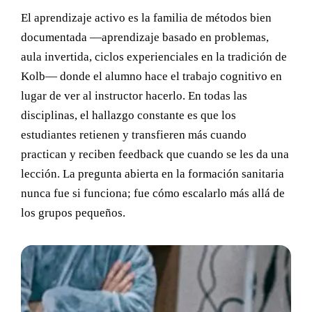
El aprendizaje activo es la familia de métodos bien
documentada —aprendizaje basado en problemas,
aula invertida, ciclos experienciales en la tradición de
Kolb— donde el alumno hace el trabajo cognitivo en
lugar de ver al instructor hacerlo. En todas las
disciplinas, el hallazgo constante es que los
estudiantes retienen y transfieren más cuando
practican y reciben feedback que cuando se les da una
lección. La pregunta abierta en la formación sanitaria
nunca fue si funciona; fue cómo escalarlo más allá de
los grupos pequeños.