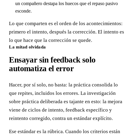
un compañero destapa los huecos que el repaso pasivo
esconde.
Lo que comparten es el orden de los acontecimientos:
primero el intento, después la corrección. El intento es
lo que hace que la corrección se quede.
La mitad olvidada
Ensayar sin feedback solo
automatiza el error
Hacer, por sí solo, no basta: la práctica consolida lo
que repites, incluidos los errores. La investigación
sobre práctica deliberada es tajante en esto: la mejora
viene de ciclos de intento, feedback específico y
reintento corregido, contra un estándar explícito.
Ese estándar es la rúbrica. Cuando los criterios están