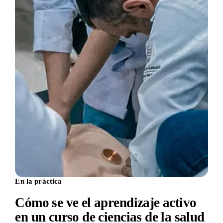
En la práctica
Cómo se ve el aprendizaje activo
en un curso de ciencias de la salud