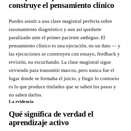
construye el pensamiento clínico
Puedes asistir a una clase magistral perfecta sobre
razonamiento diagnóstico y aun así quedarte
paralizado ante el primer paciente ambiguo. El
pensamiento clínico es una ejecución, no un dato — y
las ejecuciones se construyen con ensayo, feedback y
revisión, no escuchando. La clase magistral sigue
sirviendo para transmitir marcos, pero nunca fue el
lugar donde se formaba el juicio, y fingir lo contrario
es lo que produce titulados que se saben los pasos y
no saben darlos.
La evidencia
Qué significa de verdad el
aprendizaje activo