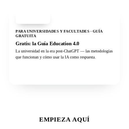
PDF
Guía Education 4.0
PARA UNIVERSIDADES Y FACULTADES · GUÍA
GRATUITA
Gratis: la Guía Education 4.0
La universidad en la era post-ChatGPT — las metodologías
que funcionan y cómo usar la IA como respuesta.
Descargar la guía
EMPIEZA AQUÍ