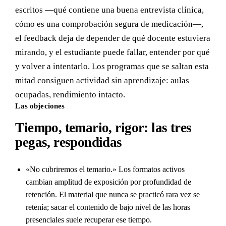
escritos —qué contiene una buena entrevista clínica,
cómo es una comprobación segura de medicación—,
el feedback deja de depender de qué docente estuviera
mirando, y el estudiante puede fallar, entender por qué
y volver a intentarlo. Los programas que se saltan esta
mitad consiguen actividad sin aprendizaje: aulas
ocupadas, rendimiento intacto.
Las objeciones
Tiempo, temario, rigor: las tres
pegas, respondidas
«No cubriremos el temario.» Los formatos activos
cambian amplitud de exposición por profundidad de
retención. El material que nunca se practicó rara vez se
retenía; sacar el contenido de bajo nivel de las horas
presenciales suele recuperar ese tiempo.