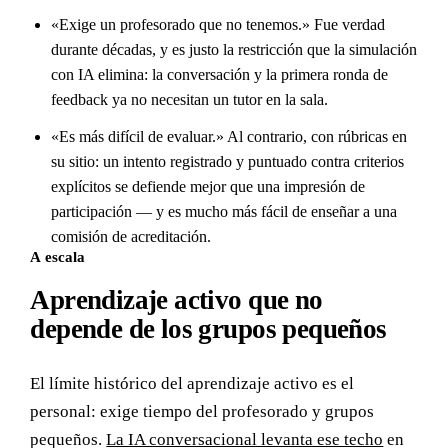
«Exige un profesorado que no tenemos.» Fue verdad
durante décadas, y es justo la restricción que la simulación
con IA elimina: la conversación y la primera ronda de
feedback ya no necesitan un tutor en la sala.
«Es más difícil de evaluar.» Al contrario, con rúbricas en
su sitio: un intento registrado y puntuado contra criterios
explícitos se defiende mejor que una impresión de
participación — y es mucho más fácil de enseñar a una
comisión de acreditación.
A escala
Aprendizaje activo que no
depende de los grupos pequeños
El límite histórico del aprendizaje activo es el
personal: exige tiempo del profesorado y grupos
pequeños.
La IA conversacional levanta ese techo
en