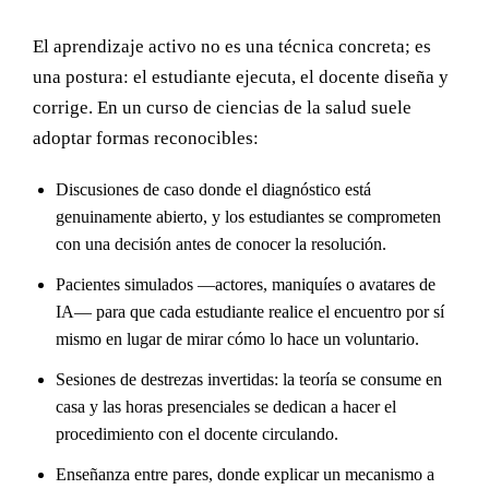
El aprendizaje activo no es una técnica concreta; es
una postura: el estudiante ejecuta, el docente diseña y
corrige. En un curso de ciencias de la salud suele
adoptar formas reconocibles:
Discusiones de caso donde el diagnóstico está
genuinamente abierto, y los estudiantes se comprometen
con una decisión antes de conocer la resolución.
Pacientes simulados —actores, maniquíes o avatares de
IA— para que cada estudiante realice el encuentro por sí
mismo en lugar de mirar cómo lo hace un voluntario.
Sesiones de destrezas invertidas: la teoría se consume en
casa y las horas presenciales se dedican a hacer el
procedimiento con el docente circulando.
Enseñanza entre pares, donde explicar un mecanismo a