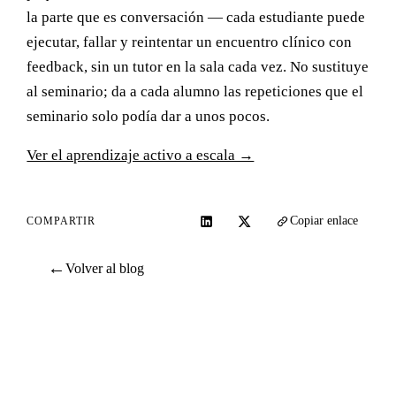
la parte que es conversación — cada estudiante puede
ejecutar, fallar y reintentar un encuentro clínico con
feedback, sin un tutor en la sala cada vez. No sustituye
al seminario; da a cada alumno las repeticiones que el
seminario solo podía dar a unos pocos.
Ver el aprendizaje activo a escala →
Copiar enlace
COMPARTIR
←
Volver al blog