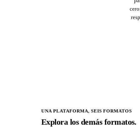
pa
cero
res
UNA PLATAFORMA, SEIS FORMATOS
Explora los demás formatos.