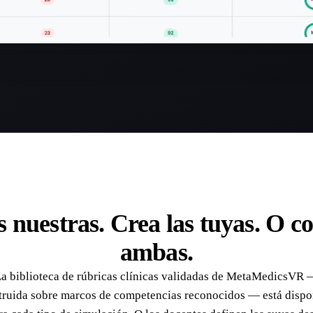
s nuestras. Crea las tuyas. O 
ambas.
a biblioteca de rúbricas clínicas validadas de MetaMedicsVR
truida sobre marcos de competencias reconocidos — está dispo