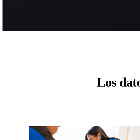
Los dat