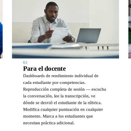
02
Para el docente
Dashboards de rendimiento individual de
cada estudiante por competencias.
Reproducción completa de sesión — escucha
la conversación, lee la transcripción, ve
dónde se desvió el estudiante de la rúbrica.
Modifica cualquier puntuación en cualquier
momento. Marca a los estudiantes que
necesitan práctica adicional.