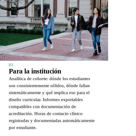
03
Para la institución
Analítica de cohorte: dónde los estudiantes
son consistentemente sólidos, dónde fallan
sistemáticamente y qué implica eso para el
diseño curricular. Informes exportables
compatibles con documentación de
acreditación. Horas de contacto clínico
registradas y documentadas automáticamente
por estudiante.