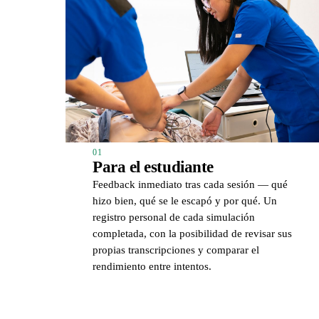
01
Para el estudiante
Feedback inmediato tras cada sesión — qué
hizo bien, qué se le escapó y por qué. Un
registro personal de cada simulación
completada, con la posibilidad de revisar sus
propias transcripciones y comparar el
rendimiento entre intentos.