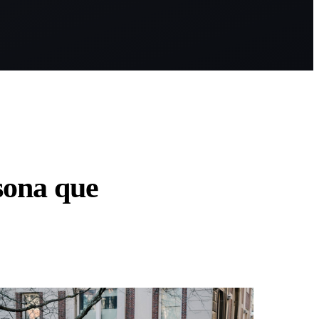
sona que