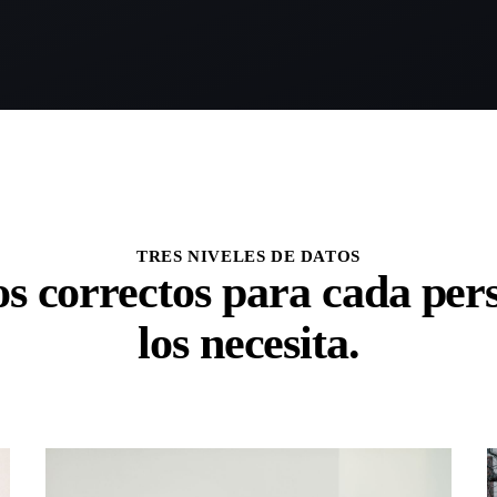
TRES NIVELES DE DATOS
os correctos para cada per
los necesita.