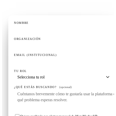
NOMBRE
ORGANIZACIÓN
EMAIL (INSTITUCIONAL)
TU ROL
¿QUÉ ESTÁS BUSCANDO?
(opcional)