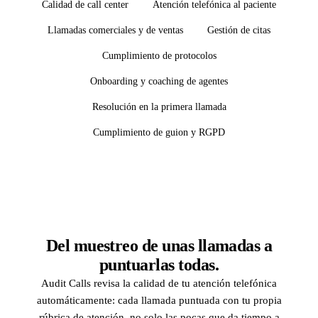
Calidad de call center
Atención telefónica al paciente
Llamadas comerciales y de ventas
Gestión de citas
Cumplimiento de protocolos
Onboarding y coaching de agentes
Resolución en la primera llamada
Cumplimiento de guion y RGPD
Del muestreo de unas llamadas a
puntuarlas todas.
Audit Calls revisa la calidad de tu atención telefónica
automáticamente: cada llamada puntuada con tu propia
rúbrica de atención, no solo las pocas que da tiempo a