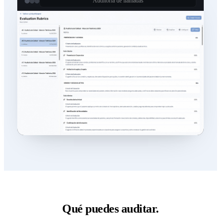
Auditoría de llamadas
Qué puedes auditar.