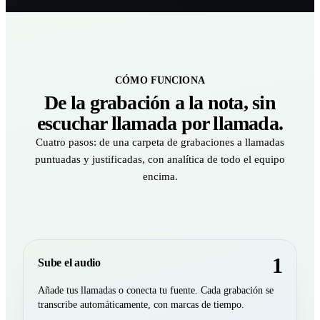
CÓMO FUNCIONA
De la grabación a la nota, sin
escuchar llamada por llamada.
Cuatro pasos: de una carpeta de grabaciones a llamadas
puntuadas y justificadas, con analítica de todo el equipo
encima.
1
Sube el audio
Añade tus llamadas o conecta tu fuente. Cada grabación se
transcribe automáticamente, con marcas de tiempo.