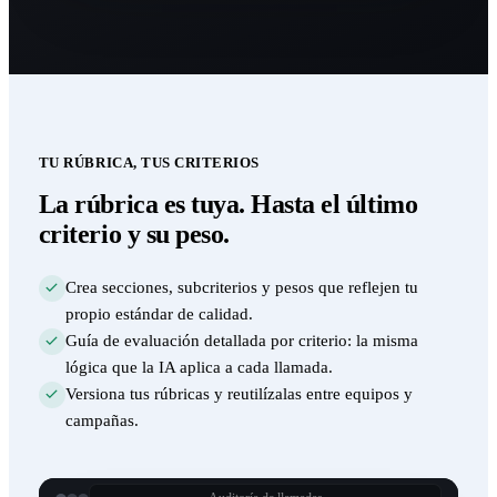
TU RÚBRICA, TUS CRITERIOS
La rúbrica es tuya. Hasta el último
criterio y su peso.
Crea secciones, subcriterios y pesos que reflejen tu
propio estándar de calidad.
Guía de evaluación detallada por criterio: la misma
lógica que la IA aplica a cada llamada.
Versiona tus rúbricas y reutilízalas entre equipos y
campañas.