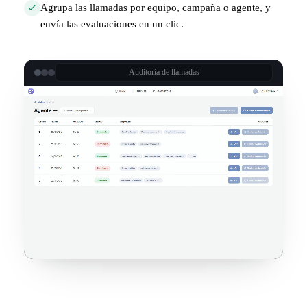
Agrupa las llamadas por equipo, campaña o agente, y
envía las evaluaciones en un clic.
Auditoría de llamadas