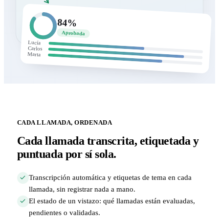
84%
Aprobada
Lucía
Carlos
Marta
CADA LLAMADA, ORDENADA
Cada llamada transcrita, etiquetada y
puntuada por sí sola.
Transcripción automática y etiquetas de tema en cada
llamada, sin registrar nada a mano.
El estado de un vistazo: qué llamadas están evaluadas,
pendientes o validadas.