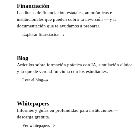
Financiación
Las líneas de financiación estatales, autonómicas e
institucionales que pueden cubrir tu inversión — y la
documentación que te ayudamos a preparar.
Explorar financiación
Blog
Artículos sobre formación práctica con IA, simulación clínica
y lo que de verdad funciona con los estudiantes.
Leer el blog
Whitepapers
Informes y guías en profundidad para instituciones —
descarga gratuita.
Ver whitepapers