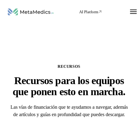
AI Platform
RECURSOS
Recursos para los equipos
que ponen esto en marcha.
Las vías de financiación que te ayudamos a navegar, además
de artículos y guías en profundidad que puedes descargar.