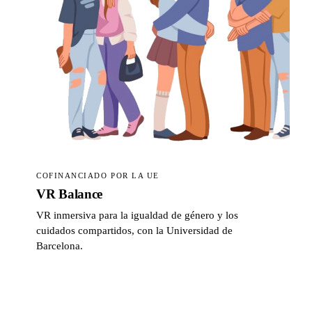
COFINANCIADO POR LA UE
VR Balance
VR inmersiva para la igualdad de género y los
cuidados compartidos, con la Universidad de
Barcelona.