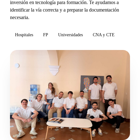
inversión en tecnología para formación. Te ayudamos a
identificar la vía correcta y a preparar la documentación
necesaria.
Hospitales
FP
Universidades
CNA y CTE