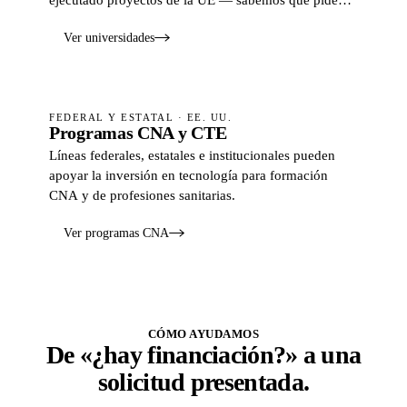
estas solicitudes.
Ver universidades
FEDERAL Y ESTATAL · EE. UU.
Programas CNA y CTE
Líneas federales, estatales e institucionales pueden
apoyar la inversión en tecnología para formación
CNA y de profesiones sanitarias.
Ver programas CNA
CÓMO AYUDAMOS
De «¿hay financiación?» a una
solicitud presentada.