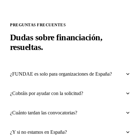
PREGUNTAS FRECUENTES
Dudas sobre financiación,
resueltas.
¿FUNDAE es solo para organizaciones de España?
¿Cobráis por ayudar con la solicitud?
¿Cuánto tardan las convocatorias?
¿Y si no estamos en España?