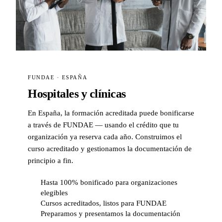
FUNDAE · ESPAÑA
Hospitales y clínicas
En España, la formación acreditada puede bonificarse
a través de FUNDAE — usando el crédito que tu
organización ya reserva cada año. Construimos el
curso acreditado y gestionamos la documentación de
principio a fin.
Hasta 100% bonificado para organizaciones
elegibles
Cursos acreditados, listos para FUNDAE
Preparamos y presentamos la documentación