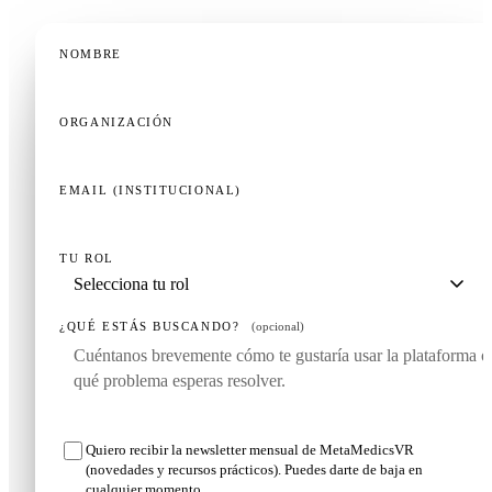
NOMBRE
ORGANIZACIÓN
EMAIL (INSTITUCIONAL)
TU ROL
¿QUÉ ESTÁS BUSCANDO?
(opcional)
Quiero recibir la newsletter mensual de MetaMedicsVR
(novedades y recursos prácticos). Puedes darte de baja en
cualquier momento.