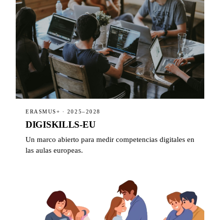
ERASMUS+ · 2025–2028
DIGISKILLS-EU
Un marco abierto para medir competencias digitales en
las aulas europeas.