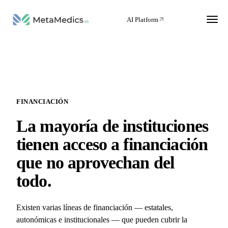
AI Platform
FINANCIACIÓN
La mayoría de instituciones
tienen acceso a financiación
que no aprovechan del
todo.
Existen varias líneas de financiación — estatales,
autonómicas e institucionales — que pueden cubrir la