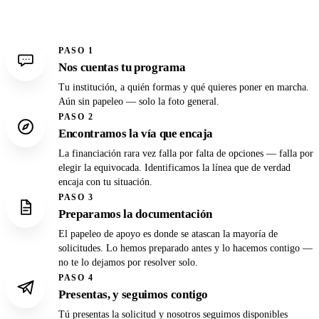
PASO 1
Nos cuentas tu programa
Tu institución, a quién formas y qué quieres poner en marcha.
Aún sin papeleo — solo la foto general.
PASO 2
Encontramos la vía que encaja
La financiación rara vez falla por falta de opciones — falla por
elegir la equivocada. Identificamos la línea que de verdad
encaja con tu situación.
PASO 3
Preparamos la documentación
El papeleo de apoyo es donde se atascan la mayoría de
solicitudes. Lo hemos preparado antes y lo hacemos contigo —
no te lo dejamos por resolver solo.
PASO 4
Presentas, y seguimos contigo
Tú presentas la solicitud y nosotros seguimos disponibles