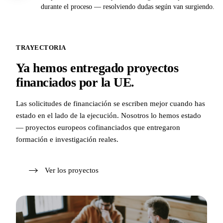
durante el proceso — resolviendo dudas según van surgiendo.
TRAYECTORIA
Ya hemos entregado proyectos
financiados por la UE.
Las solicitudes de financiación se escriben mejor cuando has
estado en el lado de la ejecución. Nosotros lo hemos estado
— proyectos europeos cofinanciados que entregaron
formación e investigación reales.
Ver los proyectos