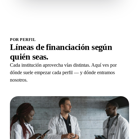
POR PERFIL
Líneas de financiación según
quién seas.
Cada institución aprovecha vías distintas. Aquí ves por
dónde suele empezar cada perfil — y dónde entramos
nosotros.