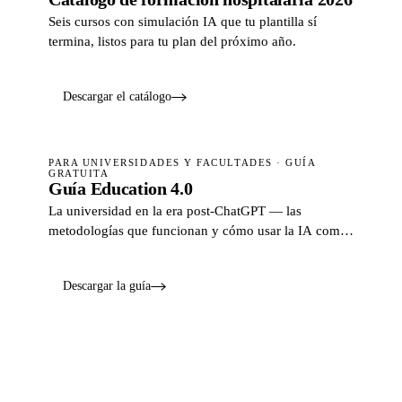
Seis cursos con simulación IA que tu plantilla sí
termina, listos para tu plan del próximo año.
Descargar el catálogo
PARA UNIVERSIDADES Y FACULTADES · GUÍA
GRATUITA
Guía Education 4.0
La universidad en la era post-ChatGPT — las
metodologías que funcionan y cómo usar la IA como
respuesta.
Descargar la guía