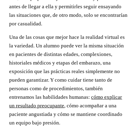
antes de llegar a ella y permitirles seguir ensayando
las situaciones que, de otro modo, solo se encontrarían
por casualidad.
Una de las cosas que mejor hace la realidad virtual es
la variedad. Un alumno puede ver la misma situación
en pacientes de distintas edades, complexiones,
historiales médicos y etapas del embarazo, una
exposición que las prácticas reales simplemente no
pueden garantizar. Y como cuidar tiene tanto de
personas como de procedimientos, también
entrenamos las habilidades humanas:
cómo explicar
un resultado preocupante
, cómo acompañar a una
paciente angustiada y cómo se mantiene coordinado
un equipo bajo presión.