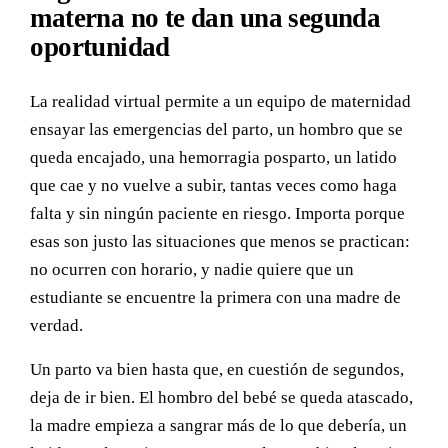
materna no te dan una segunda
oportunidad
La realidad virtual permite a un equipo de maternidad
ensayar las emergencias del parto, un hombro que se
queda encajado, una hemorragia posparto, un latido
que cae y no vuelve a subir, tantas veces como haga
falta y sin ningún paciente en riesgo. Importa porque
esas son justo las situaciones que menos se practican:
no ocurren con horario, y nadie quiere que un
estudiante se encuentre la primera con una madre de
verdad.
Un parto va bien hasta que, en cuestión de segundos,
deja de ir bien. El hombro del bebé se queda atascado,
la madre empieza a sangrar más de lo que debería, un