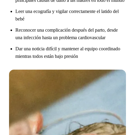
principales causas de daño a las madres en todo el mundo
Leer una ecografía y vigilar correctamente el latido del
bebé
Reconocer una complicación después del parto, desde
una infección hasta un problema cardiovascular
Dar una noticia difícil y mantener al equipo coordinado
mientras todos están bajo presión