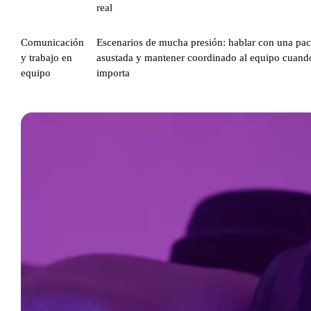
real
Comunicación
Escenarios de mucha presión: hablar con una pac
y trabajo en
asustada y mantener coordinado al equipo cuan
equipo
importa