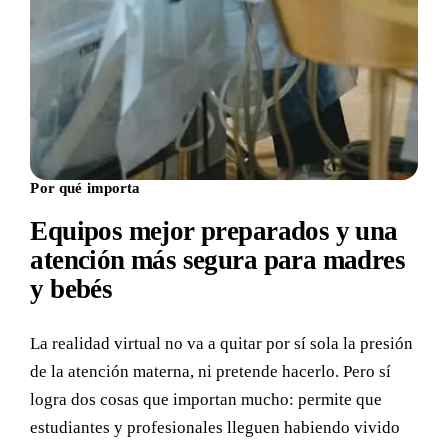
Por qué importa
Equipos mejor preparados y una
atención más segura para madres
y bebés
La realidad virtual no va a quitar por sí sola la presión
de la atención materna, ni pretende hacerlo. Pero sí
logra dos cosas que importan mucho: permite que
estudiantes y profesionales lleguen habiendo vivido