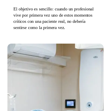
El objetivo es sencillo: cuando un profesional
vive por primera vez uno de estos momentos
críticos con una paciente real, no debería
sentirse como la primera vez.