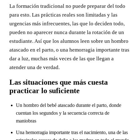
La formación tradicional no puede preparar del todo
para esto. Las prácticas reales son limitadas y las
urgencias más infrecuentes, las que lo deciden todo,
pueden no aparecer nunca durante la rotación de un
estudiante. Así que los alumnos leen sobre un hombro
atascado en el parto, o una hemorragia importante tras
dar a luz, muchas más veces de las que llegan a
atender una de verdad.
Las situaciones que más cuesta
practicar lo suficiente
Un hombro del bebé atascado durante el parto, donde
cuentan los segundos y la secuencia correcta de
maniobras
Una hemorragia importante tras el nacimiento, una de las