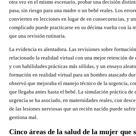
otra vez en el mismo escenario, probar una decisión distint
pasa, sin riesgo para una madre o un bebé reales. Los error
convierten en lecciones en lugar de en consecuencias, y un
complicado puede practicarse en su décima vuelta con la 
que una revisión rutinaria.
La evidencia es alentadora. Las revisiones sobre formación
relacionado la realidad virtual con una mejor retención d
y con habilidades prácticas más sólidas, y un ensayo aleat
formación en realidad virtual para un hombro atascado dur
observó que mejoraba el manejo técnico de la urgencia, co
que llegaba antes hasta el bebé. La simulación práctica de
urgencia se ha asociado, en maternidades reales, con desc
de las lesiones nerviosas que un recién nacido puede sufri
gestiona mal.
Cinco áreas de la salud de la mujer que 