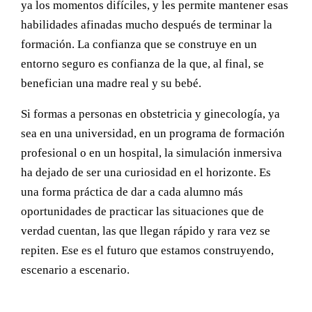
ya los momentos difíciles, y les permite mantener esas
habilidades afinadas mucho después de terminar la
formación. La confianza que se construye en un
entorno seguro es confianza de la que, al final, se
benefician una madre real y su bebé.
Si formas a personas en obstetricia y ginecología, ya
sea en una universidad, en un programa de formación
profesional o en un hospital, la simulación inmersiva
ha dejado de ser una curiosidad en el horizonte. Es
una forma práctica de dar a cada alumno más
oportunidades de practicar las situaciones que de
verdad cuentan, las que llegan rápido y rara vez se
repiten. Ese es el futuro que estamos construyendo,
escenario a escenario.