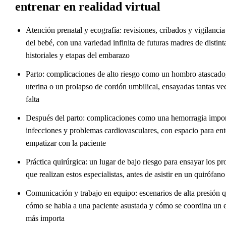
entrenar en realidad virtual
Atención prenatal y ecografía: revisiones, cribados y vigilancia
del bebé, con una variedad infinita de futuras madres de distint
historiales y etapas del embarazo
Parto: complicaciones de alto riesgo como un hombro atascado,
uterina o un prolapso de cordón umbilical, ensayadas tantas v
falta
Después del parto: complicaciones como una hemorragia impor
infecciones y problemas cardiovasculares, con espacio para en
empatizar con la paciente
Práctica quirúrgica: un lugar de bajo riesgo para ensayar los p
que realizan estos especialistas, antes de asistir en un quirófano
Comunicación y trabajo en equipo: escenarios de alta presión 
cómo se habla a una paciente asustada y cómo se coordina un
más importa