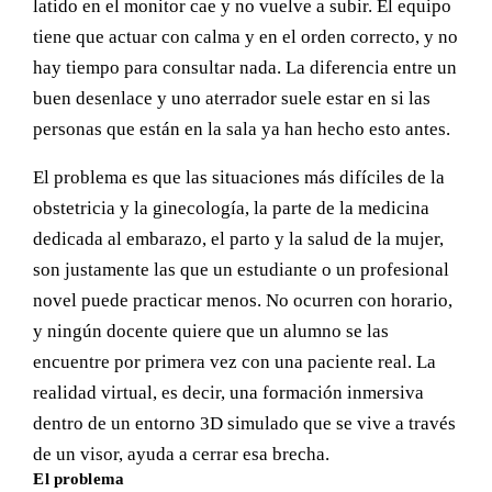
latido en el monitor cae y no vuelve a subir. El equipo
tiene que actuar con calma y en el orden correcto, y no
hay tiempo para consultar nada. La diferencia entre un
buen desenlace y uno aterrador suele estar en si las
personas que están en la sala ya han hecho esto antes.
El problema es que las situaciones más difíciles de la
obstetricia y la ginecología, la parte de la medicina
dedicada al embarazo, el parto y la salud de la mujer,
son justamente las que un estudiante o un profesional
novel puede practicar menos. No ocurren con horario,
y ningún docente quiere que un alumno se las
encuentre por primera vez con una paciente real. La
realidad virtual, es decir, una formación inmersiva
dentro de un entorno 3D simulado que se vive a través
de un visor, ayuda a cerrar esa brecha.
El problema