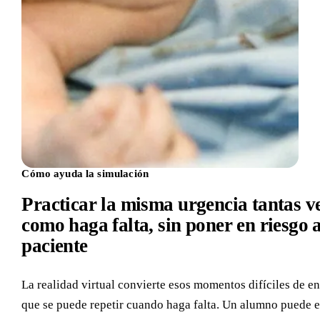
Cómo ayuda la simulación
Practicar la misma urgencia tantas v
como haga falta, sin poner en riesgo 
paciente
La realidad virtual convierte esos momentos difíciles de e
que se puede repetir cuando haga falta. Un alumno puede e