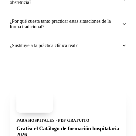
obstetricia?
¿Por qué cuesta tanto practicar estas situaciones de la
forma tradicional?
¿Sustituye a la práctica clínica real?
PDF
Catálogo de
formación
hospitalaria 2026
PARA HOSPITALES · PDF GRATUITO
Gratis: el Catálogo de formación hospitalaria
2026