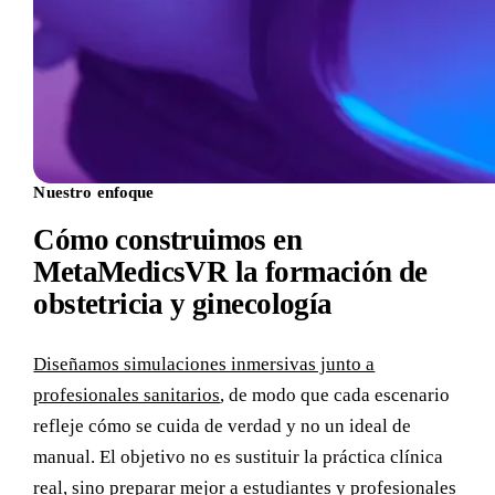
Nuestro enfoque
Cómo construimos en
MetaMedicsVR la formación de
obstetricia y ginecología
Diseñamos simulaciones inmersivas junto a
profesionales sanitarios
, de modo que cada escenario
refleje cómo se cuida de verdad y no un ideal de
manual. El objetivo no es sustituir la práctica clínica
real, sino preparar mejor a estudiantes y profesionales