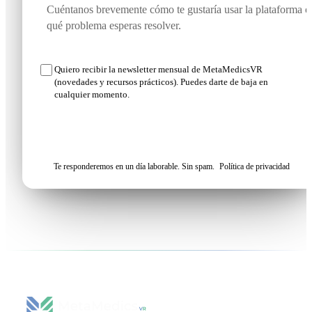
Quiero recibir la newsletter mensual de MetaMedicsVR
(novedades y recursos prácticos). Puedes darte de baja en
cualquier momento.
Solicitar mi demo
Te responderemos en un día laborable. Sin spam.
Política de privacidad