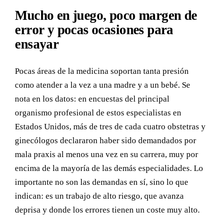
Mucho en juego, poco margen de
error y pocas ocasiones para
ensayar
Pocas áreas de la medicina soportan tanta presión
como atender a la vez a una madre y a un bebé. Se
nota en los datos: en encuestas del principal
organismo profesional de estos especialistas en
Estados Unidos, más de tres de cada cuatro obstetras y
ginecólogos declararon haber sido demandados por
mala praxis al menos una vez en su carrera, muy por
encima de la mayoría de las demás especialidades. Lo
importante no son las demandas en sí, sino lo que
indican: es un trabajo de alto riesgo, que avanza
deprisa y donde los errores tienen un coste muy alto.