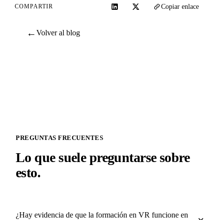
Copiar enlace
COMPARTIR
←
Volver al blog
PREGUNTAS FRECUENTES
Lo que suele preguntarse sobre
esto.
¿Hay evidencia de que la formación en VR funcione en