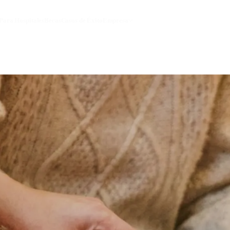
Para Hospitales
Becas
Casos de Éxito
Empresa