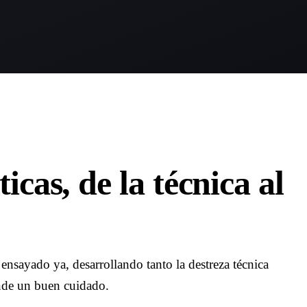
icas, de la técnica al
ensayado ya, desarrollando tanto la destreza técnica
nde un buen cuidado.