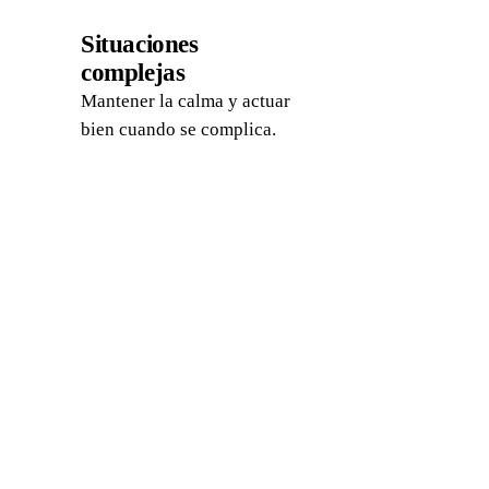
04
Situaciones
complejas
Mantener la calma y actuar
bien cuando se complica.