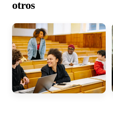
otros