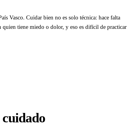
aís Vasco. Cuidar bien no es solo técnica: hace falta
quien tiene miedo o dolor, y eso es difícil de practicar
l cuidado