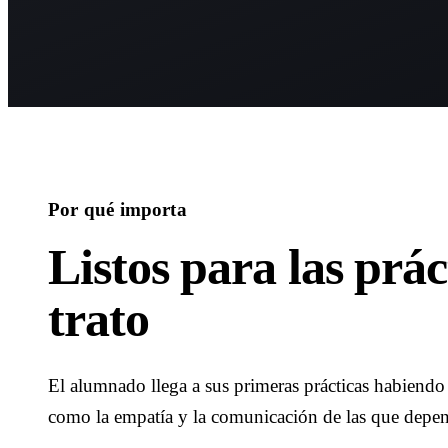
Por qué importa
Listos para las práct
trato
El alumnado llega a sus primeras prácticas habiendo 
como la empatía y la comunicación de las que depe