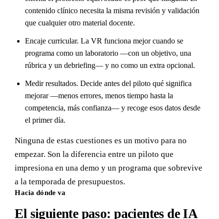
contenido clínico necesita la misma revisión y validación
que cualquier otro material docente.
Encaje curricular. La VR funciona mejor cuando se
programa como un laboratorio —con un objetivo, una
rúbrica y un debriefing— y no como un extra opcional.
Medir resultados. Decide antes del piloto qué significa
mejorar —menos errores, menos tiempo hasta la
competencia, más confianza— y recoge esos datos desde
el primer día.
Ninguna de estas cuestiones es un motivo para no
empezar. Son la diferencia entre un piloto que
impresiona en una demo y un programa que sobrevive
a la temporada de presupuestos.
Hacia dónde va
El siguiente paso: pacientes de IA