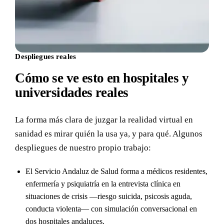
Despliegues reales
Cómo se ve esto en hospitales y
universidades reales
La forma más clara de juzgar la realidad virtual en
sanidad es mirar quién la usa ya, y para qué. Algunos
despliegues de nuestro propio trabajo:
El Servicio Andaluz de Salud forma a médicos residentes,
enfermería y psiquiatría en la entrevista clínica en
situaciones de crisis —riesgo suicida, psicosis aguda,
conducta violenta— con simulación conversacional en
dos hospitales andaluces.