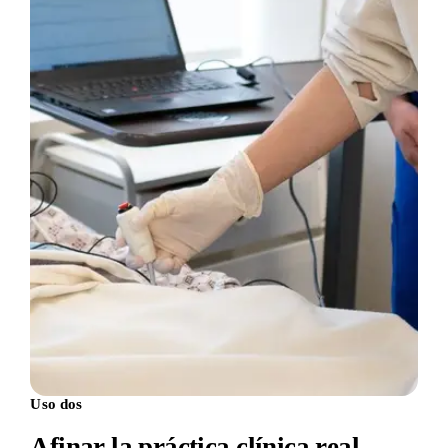
Uso dos
Afinar la práctica clínica real