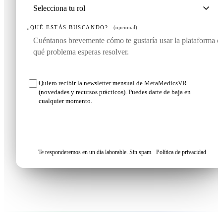
¿QUÉ ESTÁS BUSCANDO?
(opcional)
Quiero recibir la newsletter mensual de MetaMedicsVR
(novedades y recursos prácticos). Puedes darte de baja en
cualquier momento.
Solicitar mi demo
Te responderemos en un día laborable. Sin spam.
Política de privacidad