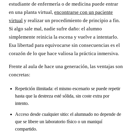
estudiante de enfermería o de medicina puede entrar
en una planta virtual,
encontrarse con un paciente
virtual
y realizar un procedimiento de principio a fin.
Si algo sale mal, nadie sufre daño: el alumno
simplemente reinicia la escena y vuelve a intentarlo.
Esa libertad para equivocarse sin consecuencias es el
corazón de lo que hace valiosa la práctica inmersiva.
Frente al aula de hace una generación, las ventajas son
concretas:
Repetición ilimitada: el mismo escenario se puede repetir
hasta que la destreza esté sólida, sin coste extra por
intento.
Acceso desde cualquier sitio: el alumnado no depende de
que se libere un laboratorio físico o un maniquí
compartido.