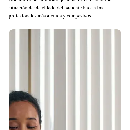
situación desde el lado del paciente hace a los
profesionales más atentos y compasivos.