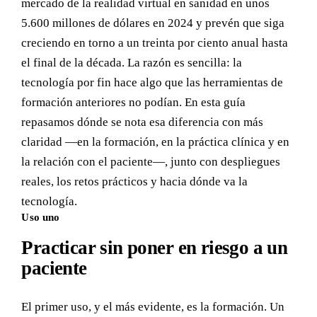
mercado de la realidad virtual en sanidad en unos
5.600 millones de dólares en 2024 y prevén que siga
creciendo en torno a un treinta por ciento anual hasta
el final de la década. La razón es sencilla: la
tecnología por fin hace algo que las herramientas de
formación anteriores no podían. En esta guía
repasamos dónde se nota esa diferencia con más
claridad —en la formación, en la práctica clínica y en
la relación con el paciente—, junto con despliegues
reales, los retos prácticos y hacia dónde va la
tecnología.
Uso uno
Practicar sin poner en riesgo a un
paciente
El primer uso, y el más evidente, es la formación. Un