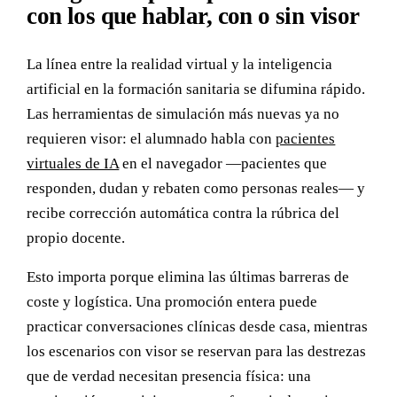
con los que hablar, con o sin visor
La línea entre la realidad virtual y la inteligencia
artificial en la formación sanitaria se difumina rápido.
Las herramientas de simulación más nuevas ya no
requieren visor: el alumnado habla con
pacientes
virtuales de IA
en el navegador —pacientes que
responden, dudan y rebaten como personas reales— y
recibe corrección automática contra la rúbrica del
propio docente.
Esto importa porque elimina las últimas barreras de
coste y logística. Una promoción entera puede
practicar conversaciones clínicas desde casa, mientras
los escenarios con visor se reservan para las destrezas
que de verdad necesitan presencia física: una