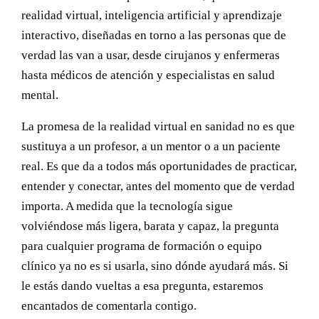
realidad virtual, inteligencia artificial y aprendizaje
interactivo, diseñadas en torno a las personas que de
verdad las van a usar, desde cirujanos y enfermeras
hasta médicos de atención y especialistas en salud
mental.
La promesa de la realidad virtual en sanidad no es que
sustituya a un profesor, a un mentor o a un paciente
real. Es que da a todos más oportunidades de practicar,
entender y conectar, antes del momento que de verdad
importa. A medida que la tecnología sigue
volviéndose más ligera, barata y capaz, la pregunta
para cualquier programa de formación o equipo
clínico ya no es si usarla, sino dónde ayudará más. Si
le estás dando vueltas a esa pregunta, estaremos
encantados de comentarla contigo.