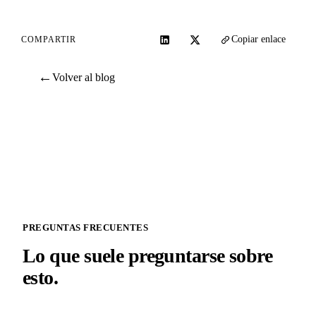
Copiar enlace
COMPARTIR
←
Volver al blog
PREGUNTAS FRECUENTES
Lo que suele preguntarse sobre
esto.