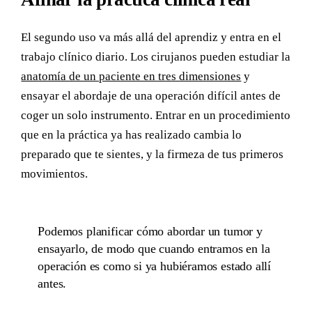
El segundo uso va más allá del aprendiz y entra en el
trabajo clínico diario. Los cirujanos pueden estudiar la
anatomía de un paciente en tres dimensiones
y
ensayar el abordaje de una operación difícil antes de
coger un solo instrumento. Entrar en un procedimiento
que en la práctica ya has realizado cambia lo
preparado que te sientes, y la firmeza de tus primeros
movimientos.
Podemos planificar cómo abordar un tumor y
ensayarlo, de modo que cuando entramos en la
operación es como si ya hubiéramos estado allí
antes.