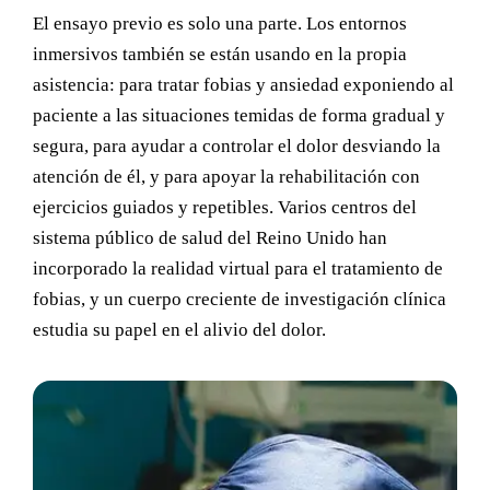
El ensayo previo es solo una parte. Los entornos
inmersivos también se están usando en la propia
asistencia: para tratar fobias y ansiedad exponiendo al
paciente a las situaciones temidas de forma gradual y
segura, para ayudar a controlar el dolor desviando la
atención de él, y para apoyar la rehabilitación con
ejercicios guiados y repetibles. Varios centros del
sistema público de salud del Reino Unido han
incorporado la realidad virtual para el tratamiento de
fobias, y un cuerpo creciente de investigación clínica
estudia su papel en el alivio del dolor.