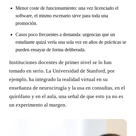
Menor coste de funcionamiento: una vez licenciado el
software, el mismo escenario sirve para toda una
promoción.
Casos poco frecuentes a demanda: urgencias que un
estudiante quizá vería una sola vez en años de prácticas se
pueden ensayar de forma deliberada.
Instituciones docentes de primer nivel se lo han
tomado en serio. La Universidad de Stanford, por
ejemplo, ha integrado la realidad virtual en su
enseñanza de neurocirugía y la usa en consultas, en el
quirófano y en el aula, una señal de que esto ya no es
un experimento al margen.