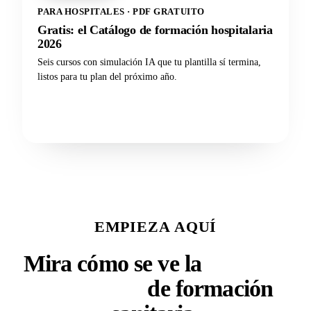
PARA HOSPITALES · PDF GRATUITO
Gratis: el Catálogo de formación hospitalaria
2026
Seis cursos con simulación IA que tu plantilla sí termina,
listos para tu plan del próximo año.
Descargar el catálogo
EMPIEZA AQUÍ
Mira cómo se ve la
próxima
generación
de formación