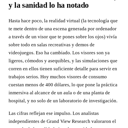
y la sanidad lo ha notado
Hasta hace poco, la realidad virtual (la tecnología que
te mete dentro de una escena generada por ordenador
a través de un visor que te pones sobre los ojos) vivía
sobre todo en salas recreativas y demos de
videojuegos. Eso ha cambiado. Los visores son ya
ligeros, cómodos y asequibles, y las simulaciones que
corren en ellos tienen suficiente detalle para servir en
trabajos serios. Hoy muchos visores de consumo
cuestan menos de 400 dólares, lo que pone la práctica
inmersiva al alcance de un aula o de una planta de
hospital, y no solo de un laboratorio de investigación.
Las cifras reflejan ese impulso. Los analistas
independientes de Grand View Research valoraron el