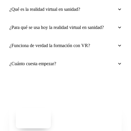
¿Qué es la realidad virtual en sanidad?
¿Para qué se usa hoy la realidad virtual en sanidad?
¿Funciona de verdad la formación con VR?
¿Cuánto cuesta empezar?
PDF
Catálogo de
formación
hospitalaria 2026