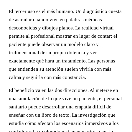
El tercer uso es el más humano. Un diagnóstico cuesta
de asimilar cuando vive en palabras médicas
desconocidas y dibujos planos. La realidad virtual
permite al profesional mostrar en lugar de contar: el
paciente puede observar un modelo claro y
tridimensional de su propia dolencia y ver
exactamente qué hará un tratamiento. Las personas
que entienden su atención suelen vivirla con más
calma y seguirla con más constancia.
El beneficio va en las dos direcciones. Al meterse en
una simulación de lo que vive un paciente, el personal
sanitario puede desarrollar una empatía difícil de
enseñar con un libro de texto. La investigación que
estudia cómo afectan los escenarios inmersivos a los
cuidadores ha explorado justamente esto: si ver la