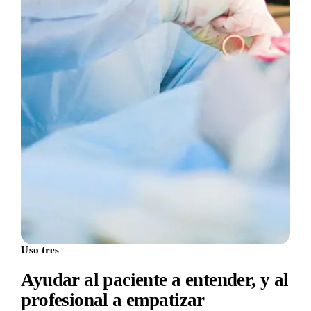
Uso tres
Ayudar al paciente a entender, y al
profesional a empatizar