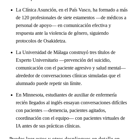
La Clínica Asunción, en el País Vasco, ha formado a más
de 120 profesionales de siete estamentos —de médicos a
personal de apoyo— en comunicación efectiva y
respuesta ante la violencia de género, siguiendo
protocolos de Osakidetza.
La Universidad de Málaga construyó tres títulos de
Experto Universitario —prevención del suicidio,
comunicación con el paciente agresivo y salud mental—
alrededor de conversaciones clínicas simuladas que el
alumnado puede repetir sin límite.
En Minnesota, estudiantes de auxiliar de enfermería
recién llegados al inglés ensayan conversaciones difíciles
con pacientes —demencia, pacientes agitados,
coordinación con el equipo— con pacientes virtuales de
IA antes de sus prácticas clínicas.
Puedes leer estos y otros despliegues en detalle en