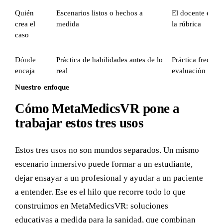
Quién
Escenarios listos o hechos a
El docente escri
crea el
medida
la rúbrica
caso
Dónde
Práctica de habilidades antes de lo
Práctica frecuen
encaja
real
evaluación
Nuestro enfoque
Cómo MetaMedicsVR pone a
trabajar estos tres usos
Estos tres usos no son mundos separados. Un mismo
escenario inmersivo puede formar a un estudiante,
dejar ensayar a un profesional y ayudar a un paciente
a entender. Ese es el hilo que recorre todo lo que
construimos en MetaMedicsVR: soluciones
educativas a medida para la sanidad, que combinan