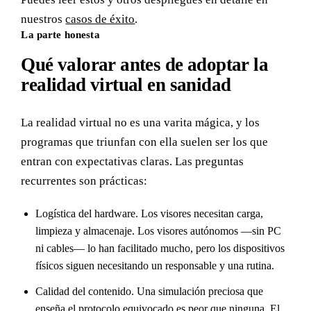
nuestros
casos de éxito
.
La parte honesta
Qué valorar antes de adoptar la
realidad virtual en sanidad
La realidad virtual no es una varita mágica, y los
programas que triunfan con ella suelen ser los que
entran con expectativas claras. Las preguntas
recurrentes son prácticas:
Logística del hardware. Los visores necesitan carga,
limpieza y almacenaje. Los visores autónomos —sin PC
ni cables— lo han facilitado mucho, pero los dispositivos
físicos siguen necesitando un responsable y una rutina.
Calidad del contenido. Una simulación preciosa que
enseña el protocolo equivocado es peor que ninguna. El