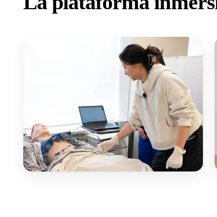
La plataforma inmersi