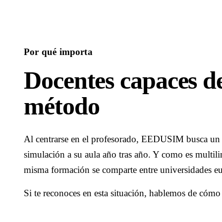
Por qué importa
Docentes capaces de
método
Al centrarse en el profesorado, EEDUSIM busca un e
simulación a su aula año tras año. Y como es multili
misma formación se comparte entre universidades eur
Si te reconoces en esta situación, hablemos de cómo e