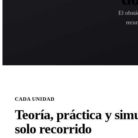
El obstá
recur
CADA UNIDAD
Teoría, práctica y sim
solo recorrido