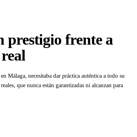
 prestigio frente a
 real
 en Málaga, necesitaba dar práctica auténtica a todo su
 reales, que nunca están garantizadas ni alcanzan para