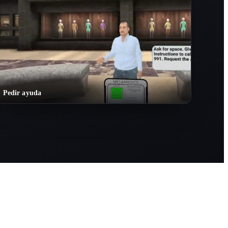
Pedir ayuda