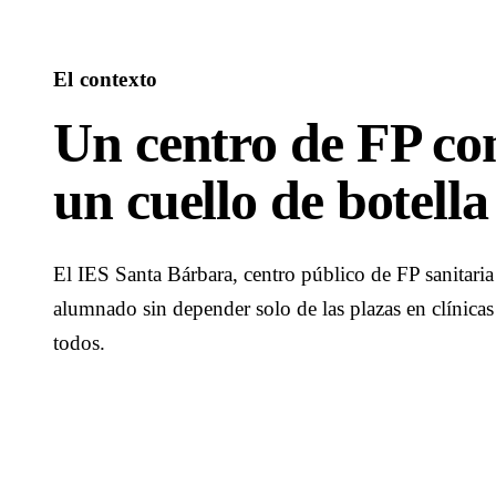
El contexto
Un centro de FP con
un cuello de botella
El IES Santa Bárbara, centro público de FP sanitaria
alumnado sin depender solo de las plazas en clínicas
todos.