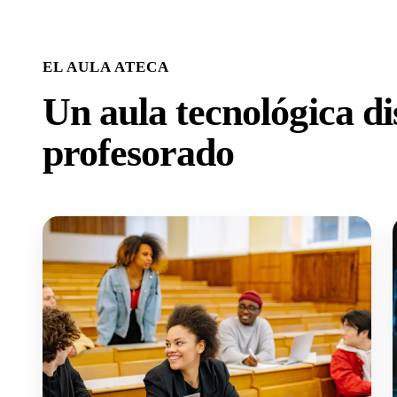
EL AULA ATECA
Un aula tecnológica di
profesorado