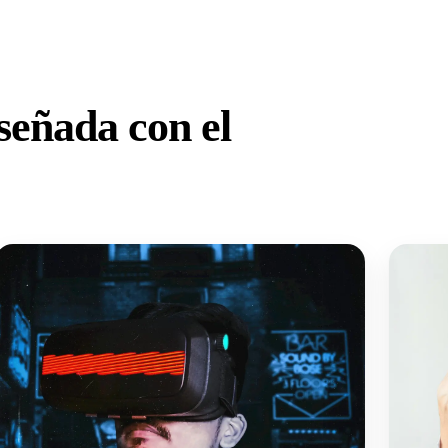
señada con el