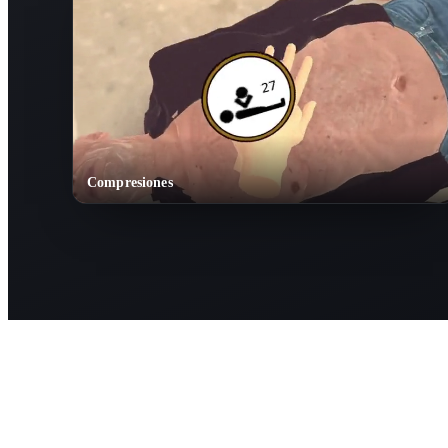
Compresiones