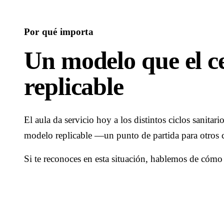
Por qué importa
Un modelo que el c
replicable
El aula da servicio hoy a los distintos ciclos sanita
modelo replicable —un punto de partida para otros 
Si te reconoces en esta situación, hablemos de cómo e