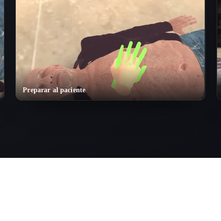
Preparar al paciente